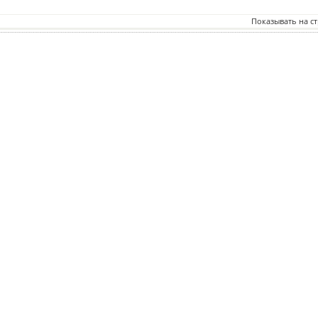
Показывать на с