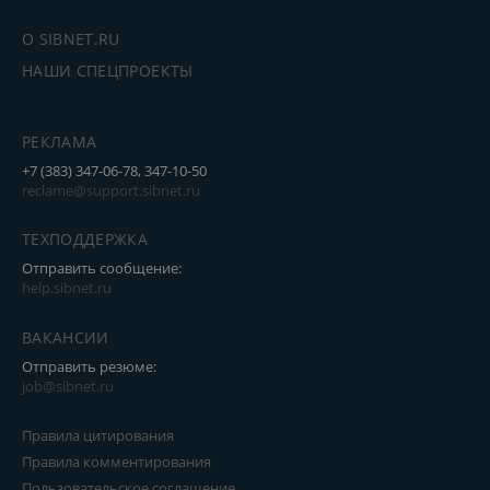
О SIBNET.RU
НАШИ СПЕЦПРОЕКТЫ
РЕКЛАМА
+7 (383) 347-06-78, 347-10-50
reclame@support.sibnet.ru
ТЕХПОДДЕРЖКА
Отправить сообщение:
help.sibnet.ru
ВАКАНСИИ
Отправить резюме:
job@sibnet.ru
Правила цитирования
Правила комментирования
Пользовательское соглашение