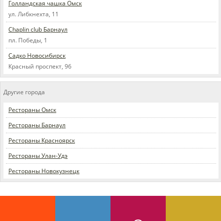
Голландская чашка Омск
ул. Либкнехта, 11
Chaplin club Барнаул
пл. Победы, 1
Садко Новосибирск
Красный проспект, 96
Другие города
Рестораны Омск
Рестораны Барнаул
Рестораны Красноярск
Рестораны Улан-Удэ
Рестораны Новокузнецк