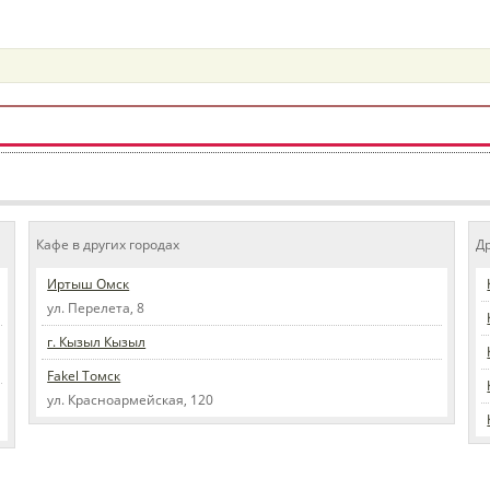
Кафе в других городах
Д
Иртыш Омск
ул. Перелета, 8
г. Кызыл Кызыл
Fakel Томск
ул. Красноармейская, 120